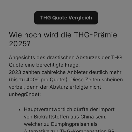
THG Quote Vergleich
Wie hoch wird die THG-Prämie
2025?
Angesichts des drastischen Absturzes der THG
Quote eine berechtigte Frage.
2023 zahlten zahlreiche Anbieter deutlich mehr
(bis zu 400€ pro Quote!). Diese Zeiten scheinen
vorbei, denn der Absturz erfolgte nicht
unbegründet:
Hauptverantwortlich dürfte der Import
von Biokraftstoffen aus China sein,
welcher zu Dumpingpreisen als
Alternative zur THG-Kompensation BP