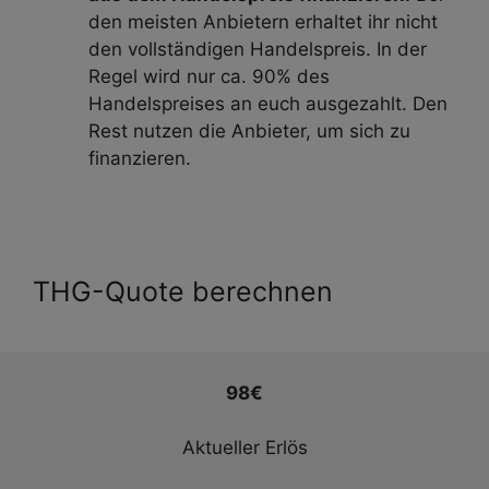
den meisten Anbietern erhaltet ihr nicht
den vollständigen Handelspreis. In der
Regel wird nur ca. 90% des
Handelspreises an euch ausgezahlt. Den
Rest nutzen die Anbieter, um sich zu
finanzieren.
THG-Quote berechnen
98€
Aktueller Erlös