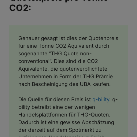
CO2:
Genauer gesagt ist dies der Quotenpreis
für eine Tonne CO2 Äquivalent durch
sogenannte “THG Quote non-
conventional”. Dies sind die CO2
Äquivalente, die quotenverpflichtete
Unternehmen in Form der THG Prämie
nach Bescheinigung des UBA kaufen.
Die Quelle für diesen Preis ist
q-bility
. q-
bility betreibt eine der wenigen
Handelsplattformen für THG-Quoten.
Dadurch ist eine gewisse Abschätzung
der derzeit auf dem Spotmarkt zu