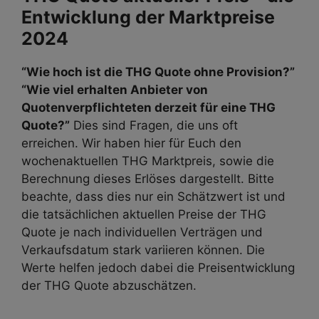
Entwicklung der Marktpreise
2024
“Wie hoch ist die THG Quote ohne Provision?”
“Wie viel erhalten Anbieter von
Quotenverpflichteten derzeit für eine THG
Quote?”
Dies sind Fragen, die uns oft
erreichen. Wir haben hier für Euch den
wochenaktuellen THG Marktpreis, sowie die
Berechnung dieses Erlöses dargestellt. Bitte
beachte, dass dies nur ein Schätzwert ist und
die tatsächlichen aktuellen Preise der THG
Quote je nach individuellen Verträgen und
Verkaufsdatum stark variieren können. Die
Werte helfen jedoch dabei die Preisentwicklung
der THG Quote abzuschätzen.