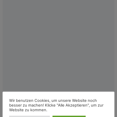
Wir benutzen Cookies, um unsere Website noch
besser zu machen! Klicke "Alle Akzeptieren", um zur
Website zu kommen.