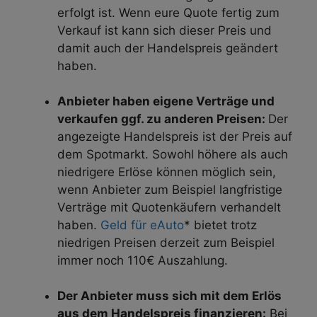
erfolgt ist. Wenn eure Quote fertig zum
Verkauf ist kann sich dieser Preis und
damit auch der Handelspreis geändert
haben.
Anbieter haben eigene Verträge und
verkaufen ggf. zu anderen Preisen:
Der
angezeigte Handelspreis ist der Preis auf
dem Spotmarkt. Sowohl höhere als auch
niedrigere Erlöse können möglich sein,
wenn Anbieter zum Beispiel langfristige
Verträge mit Quotenkäufern verhandelt
haben.
Geld für eAuto
* bietet trotz
niedrigen Preisen derzeit zum Beispiel
immer noch 110€ Auszahlung.
Der Anbieter muss sich mit dem Erlös
aus dem Handelspreis finanzieren:
Bei