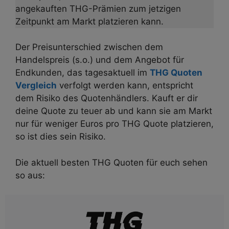
angekauften THG-Prämien zum jetzigen
Zeitpunkt am Markt platzieren kann.
Der Preisunterschied zwischen dem
Handelspreis (s.o.) und dem Angebot für
Endkunden, das tagesaktuell im
THG Quoten
Vergleich
verfolgt werden kann, entspricht
dem Risiko des Quotenhändlers. Kauft er dir
deine Quote zu teuer ab und kann sie am Markt
nur für weniger Euros pro THG Quote platzieren,
so ist dies sein Risiko.
Die aktuell besten THG Quoten für euch sehen
so aus: