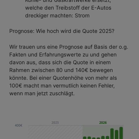
welche den Treibstoff der E-Autos
dreckiger machten: Strom
Prognose: Wie hoch wird die Quote 2025?
Wir trauen uns eine Prognose auf Basis der o.g.
Fakten und Erfahrungswerte zu und gehen
davon aus, dass sich die Quote in einem
Rahmen zwischen 80 und 140€ bewegen
könnte. Bei einer Quotenhöhe von mehr als
100€ macht man vermutlich keinen Fehler,
wenn man jetzt zuschlägt.