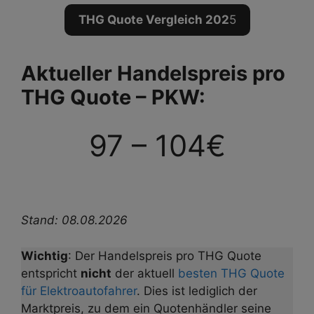
THG Quote Vergleich 202
5
Aktueller Handelspreis pro
THG Quote – PKW:
97 – 104€
Stand: 08.08.2026
Wichtig
: Der Handelspreis pro THG Quote
entspricht
nicht
der aktuell
besten THG Quote
für Elektroautofahrer
. Dies ist lediglich der
Marktpreis, zu dem ein Quotenhändler seine