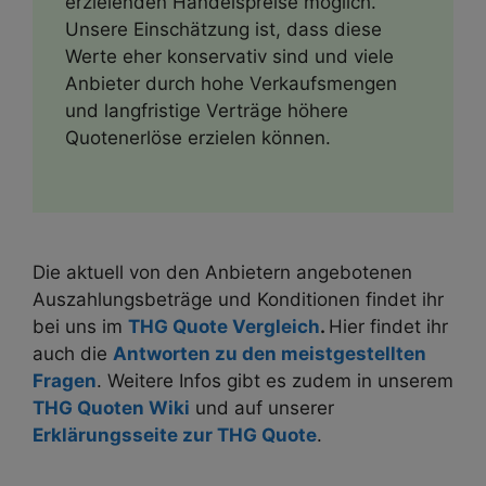
erzielenden Handelspreise möglich.
Unsere Einschätzung ist, dass diese
Werte eher konservativ sind und viele
Anbieter durch hohe Verkaufsmengen
und langfristige Verträge höhere
Quotenerlöse erzielen können.
Die aktuell von den Anbietern angebotenen
Auszahlungsbeträge und Konditionen findet ihr
bei uns im
THG Quote Vergleich
.
Hier findet ihr
auch die
Antworten zu den meistgestellten
Fragen
. Weitere Infos gibt es zudem in unserem
THG Quoten Wiki
und auf unserer
Erklärungsseite zur THG Quote
.