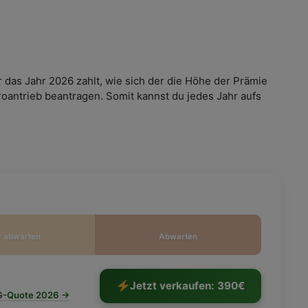
r das Jahr 2026 zahlt, wie sich der die Höhe der Prämie
roantrieb beantragen. Somit kannst du jedes Jahr aufs
r abwarten
Abwarten
Jetzt verkaufen: 390€
HG-Quote 2026 →