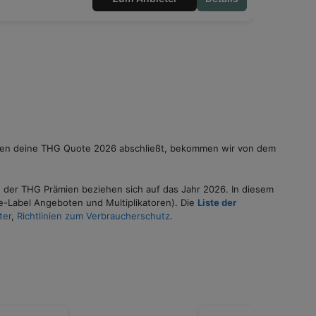
diesen deine THG Quote 2026 abschließt, bekommen wir von dem
 der THG Prämien beziehen sich auf das Jahr 2026. In diesem
e-Label Angeboten und Multiplikatoren). Die
Liste der
ter
,
Richtlinien zum Verbraucherschutz
.