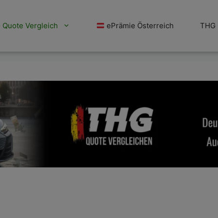
Quote Vergleich
ePrämie Österreich
THG 