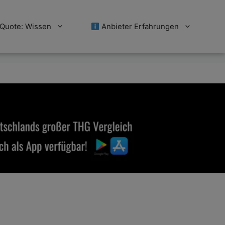
Quote: Wissen
Anbieter Erfahrungen