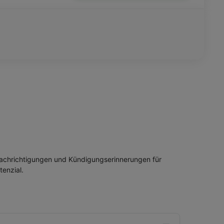
nachrichtigungen und Kündigungserinnerungen für
enzial.