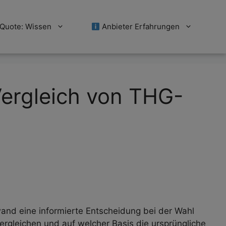
Quote: Wissen
Anbieter Erfahrungen
Vergleich von THG-
and eine informierte Entscheidung bei der Wahl
vergleichen und auf welcher Basis die ursprüngliche