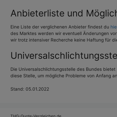
Anbieterliste und Möglic
Eine Liste der verglichenen Anbieter findest du
hie
des Marktes werden wir eventuell Änderungen vorn
wir trotz intensiver Recherche keine Haftung für 
Universalschlichtungsste
Die Universalschlichtungsstelle des Bundes bietet
diese Stelle, um mögliche Probleme von Anfang an
Stand: 05.01.2022
THG-Quote-Vergleichen.de