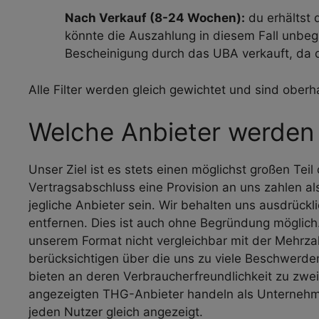
Nach Verkauf (8-24 Wochen):
du erhältst 
könnte die Auszahlung in diesem Fall unbeg
Bescheinigung durch das UBA verkauft, da d
Alle Filter werden gleich gewichtet und sind oberh
Welche Anbieter werden 
Unser Ziel ist es stets einen möglichst großen Tei
Vertragsabschluss eine Provision an uns zahlen a
jegliche Anbieter sein. Wir behalten uns ausdrückl
entfernen. Dies ist auch ohne Begründung möglich
unserem Format nicht vergleichbar mit der Mehrza
berücksichtigen über die uns zu viele Beschwerde
bieten an deren Verbraucherfreundlichkeit zu zwei
angezeigten THG-Anbieter handeln als Unternehmer 
jeden Nutzer gleich angezeigt.