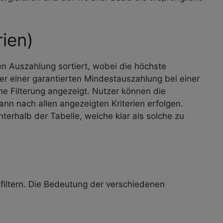
ien)
n Auszahlung sortiert, wobei die höchste
r einer garantierten Mindestauszahlung bei einer
e Filterung angezeigt. Nutzer können die
ann nach allen angezeigten Kriterien erfolgen.
erhalb der Tabelle, welche klar als solche zu
filtern. Die Bedeutung der verschiedenen