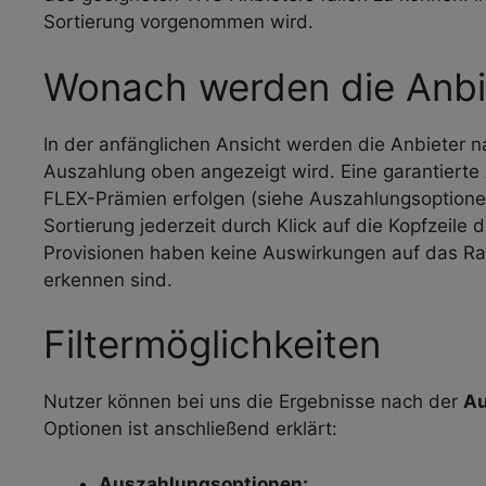
Sortierung vorgenommen wird.
Wonach werden die Anbiet
In der anfänglichen Ansicht werden die Anbieter 
Auszahlung oben angezeigt wird. Eine garantierte
FLEX-Prämien erfolgen (siehe Auszahlungsoptionen
Sortierung jederzeit durch Klick auf die Kopfzeile 
Provisionen haben keine Auswirkungen auf das Rank
erkennen sind.
Filtermöglichkeiten
Nutzer können bei uns die Ergebnisse nach der
Au
Optionen ist anschließend erklärt:
Auszahlungsoptionen: