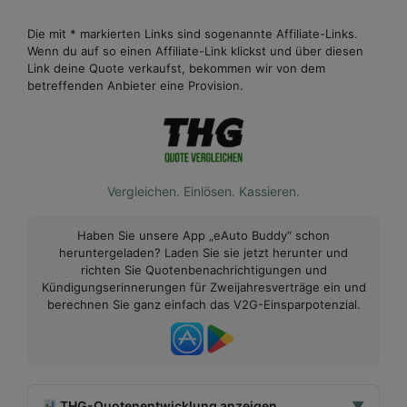
Die mit * markierten Links sind sogenannte Affiliate-Links.
Wenn du auf so einen Affiliate-Link klickst und über diesen
Link deine Quote verkaufst, bekommen wir von dem
betreffenden Anbieter eine Provision.
Vergleichen. Einlösen. Kassieren.
Haben Sie unsere App „eAuto Buddy“ schon
heruntergeladen? Laden Sie sie jetzt herunter und
richten Sie Quotenbenachrichtigungen und
Kündigungserinnerungen für Zweijahresverträge ein und
berechnen Sie ganz einfach das V2G-Einsparpotenzial.
THG-Quotenentwicklung anzeigen
▼