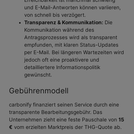
und E-Mail-Antworten können variieren,
von schnell bis verzögert.
Transparenz & Kommunikation:
Die
Kommunikation während des
Antragsprozesses wird als transparent
empfunden, mit klaren Status-Updates
per E-Mail. Bei längeren Wartezeiten wird
jedoch oft eine proaktivere und
detailliertere Informationspolitik
gewünscht.
Gebührenmodell
carbonify finanziert seinen Service durch eine
transparente Bearbeitungsgebühr. Das
Unternehmen zieht eine feste Pauschale von
15
€
vom erzielten Marktpreis der THG-Quote ab.