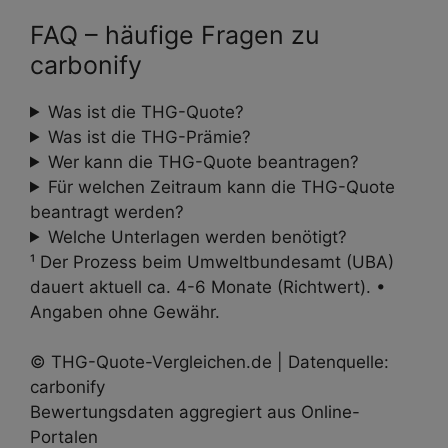
FAQ – häufige Fragen zu
carbonify
Was ist die THG-Quote?
Was ist die THG-Prämie?
Wer kann die THG-Quote beantragen?
Für welchen Zeitraum kann die THG-Quote
beantragt werden?
Welche Unterlagen werden benötigt?
¹ Der Prozess beim Umweltbundesamt (UBA)
dauert aktuell ca. 4-6 Monate (Richtwert). •
Angaben ohne Gewähr.
© THG-Quote-Vergleichen.de | Datenquelle:
carbonify
Bewertungs­daten aggregiert aus Online-
Portalen