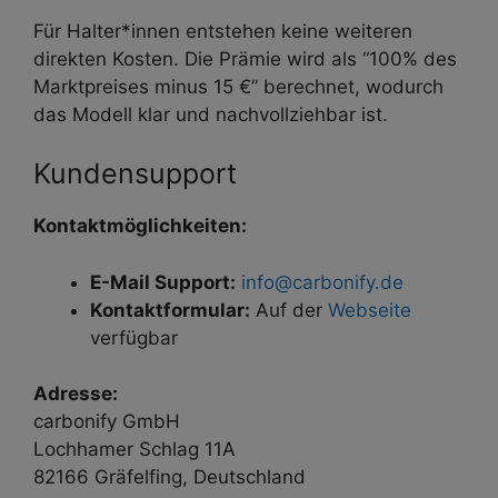
Für Halter*innen entstehen keine weiteren
direkten Kosten. Die Prämie wird als “100% des
Marktpreises minus 15 €” berechnet, wodurch
das Modell klar und nachvollziehbar ist.
Kundensupport
Kontaktmöglichkeiten:
E-Mail Support:
info@carbonify.de
Kontaktformular:
Auf der
Webseite
verfügbar
Adresse:
carbonify GmbH
Lochhamer Schlag 11A
82166 Gräfelfing, Deutschland