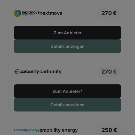
270 €
nextmove
Zum Anbieter
Details anzeigen
270 €
carbonify
Zum Anbieter*
Details anzeigen
250 €
emobility energy