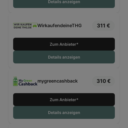
Details anzeigen
311 €
WirkaufendeineTHG
Zum Anbieter*
Details anzeigen
310 €
mygreencashback
Zum Anbieter*
Details anzeigen