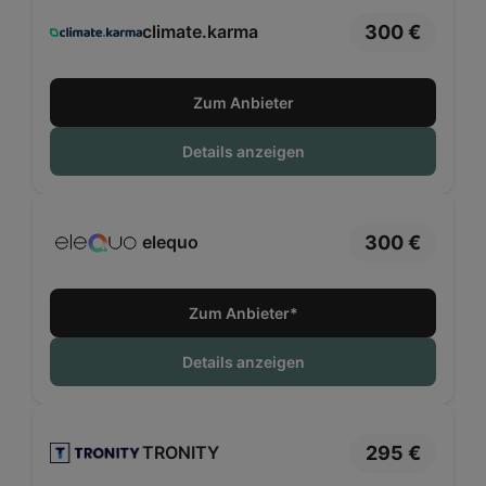
300 €
climate.karma
Zum Anbieter
Details anzeigen
300 €
elequo
Zum Anbieter*
Details anzeigen
295 €
TRONITY