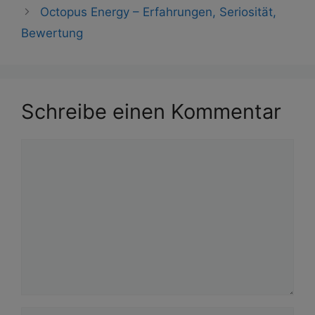
Octopus Energy – Erfahrungen, Seriosität,
Bewertung
Schreibe einen Kommentar
Kommentar
Name