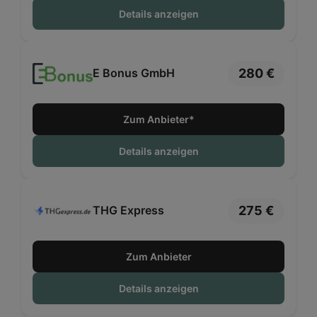
Details anzeigen
280 €
E Bonus GmbH
Zum Anbieter*
Details anzeigen
275 €
THG Express
Zum Anbieter
Details anzeigen