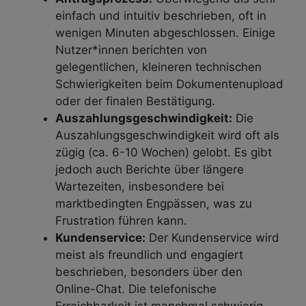
einfach und intuitiv beschrieben, oft in
wenigen Minuten abgeschlossen. Einige
Nutzer*innen berichten von
gelegentlichen, kleineren technischen
Schwierigkeiten beim Dokumentenupload
oder der finalen Bestätigung.
Auszahlungsgeschwindigkeit:
Die
Auszahlungsgeschwindigkeit wird oft als
zügig (ca. 6-10 Wochen) gelobt. Es gibt
jedoch auch Berichte über längere
Wartezeiten, insbesondere bei
marktbedingten Engpässen, was zu
Frustration führen kann.
Kundenservice:
Der Kundenservice wird
meist als freundlich und engagiert
beschrieben, besonders über den
Online-Chat. Die telefonische
Erreichbarkeit ist manchmal schwierig