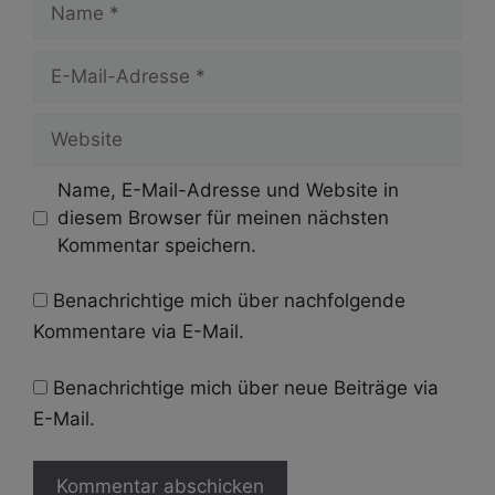
E-
Mail-
Adresse
Website
Name, E-Mail-Adresse und Website in
diesem Browser für meinen nächsten
Kommentar speichern.
Benachrichtige mich über nachfolgende
Kommentare via E-Mail.
Benachrichtige mich über neue Beiträge via
E-Mail.