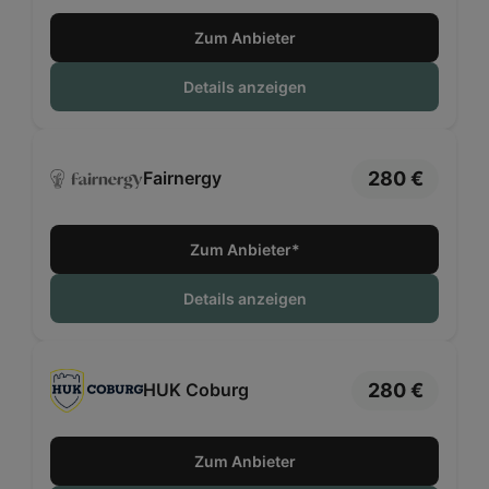
Zum Anbieter
Details anzeigen
280 €
Fairnergy
Zum Anbieter*
Details anzeigen
280 €
HUK Coburg
Zum Anbieter