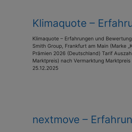
Klimaquote – Erfah
Klimaquote – Erfahrungen und Bewertung 
Smith Group, Frankfurt am Main (Marke „K
Prämien 2026 (Deutschland) Tarif Auszahl
Marktpreis) nach Vermarktung Markt­pre
25.12.2025
nextmove – Erfahru