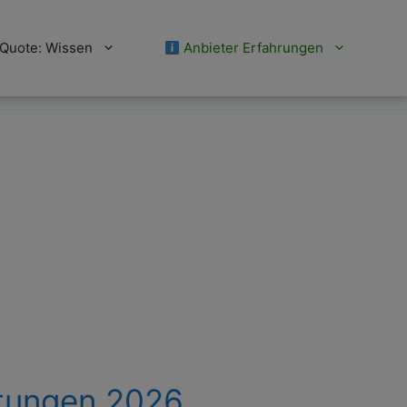
Quote: Wissen
Anbieter Erfahrungen
rtungen 2026