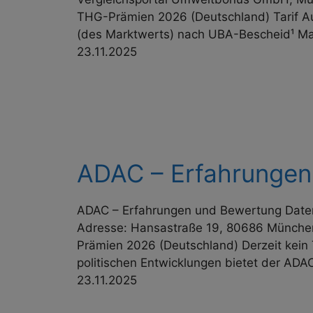
THG-Prämien 2026 (Deutschland) Tarif Aus
(des Marktwerts) nach UBA-Bescheid¹ M
23.11.2025
ADAC – Erfahrungen
ADAC – Erfahrungen und Bewertung Daten
Adresse: Hansastraße 19, 80686 München 
Prämien 2026 (Deutschland) Derzeit kein
politischen Entwicklungen bietet der AD
23.11.2025