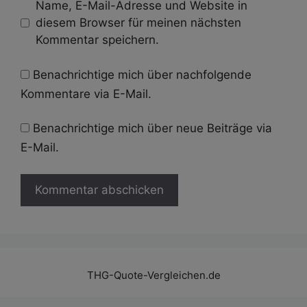
Name, E-Mail-Adresse und Website in
diesem Browser für meinen nächsten
Kommentar speichern.
Benachrichtige mich über nachfolgende
Kommentare via E-Mail.
Benachrichtige mich über neue Beiträge via
E-Mail.
THG-Quote-Vergleichen.de