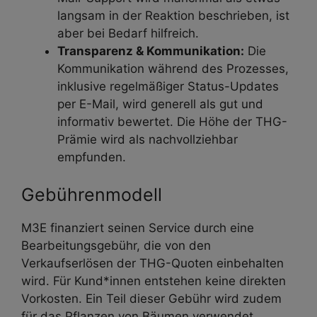
langsam in der Reaktion beschrieben, ist
aber bei Bedarf hilfreich.
Transparenz & Kommunikation:
Die
Kommunikation während des Prozesses,
inklusive regelmäßiger Status-Updates
per E-Mail, wird generell als gut und
informativ bewertet. Die Höhe der THG-
Prämie wird als nachvollziehbar
empfunden.
Gebührenmodell
M3E finanziert seinen Service durch eine
Bearbeitungsgebühr, die von den
Verkaufserlösen der THG-Quoten einbehalten
wird. Für Kund*innen entstehen keine direkten
Vorkosten. Ein Teil dieser Gebühr wird zudem
für das Pflanzen von Bäumen verwendet.