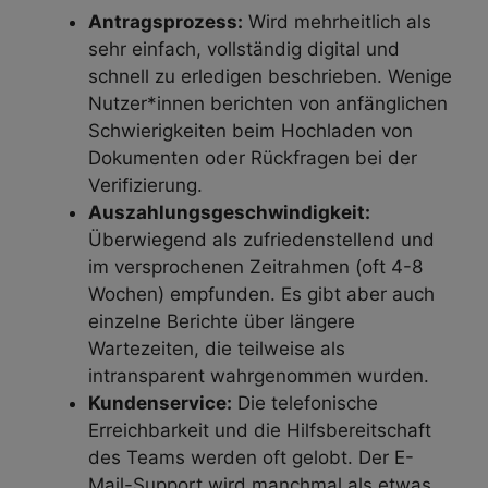
Antragsprozess:
Wird mehrheitlich als
sehr einfach, vollständig digital und
schnell zu erledigen beschrieben. Wenige
Nutzer*innen berichten von anfänglichen
Schwierigkeiten beim Hochladen von
Dokumenten oder Rückfragen bei der
Verifizierung.
Auszahlungsgeschwindigkeit:
Überwiegend als zufriedenstellend und
im versprochenen Zeitrahmen (oft 4-8
Wochen) empfunden. Es gibt aber auch
einzelne Berichte über längere
Wartezeiten, die teilweise als
intransparent wahrgenommen wurden.
Kundenservice:
Die telefonische
Erreichbarkeit und die Hilfsbereitschaft
des Teams werden oft gelobt. Der E-
Mail-Support wird manchmal als etwas