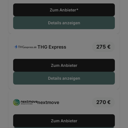
Zum Anbieter*
Details anzeigen
275 €
THG Express
Zum Anbieter
Details anzeigen
270 €
nextmove
Zum Anbieter