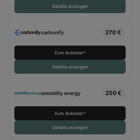
Details anzeigen
270 €
carbonify
Zum Anbieter*
Details anzeigen
250 €
emobility energy
Zum Anbieter*
Details anzeigen