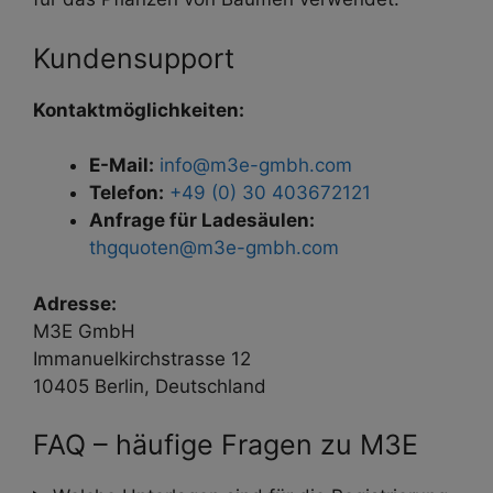
Kundensupport
Kontaktmöglichkeiten:
E-Mail:
info@m3e-gmbh.com
Telefon:
+49 (0) 30 403672121
Anfrage für Ladesäulen:
thgquoten@m3e-gmbh.com
Adresse:
M3E GmbH
Immanuelkirchstrasse 12
10405 Berlin, Deutschland
FAQ – häufige Fragen zu M3E