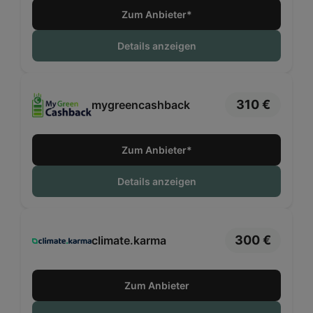
Zum Anbieter*
Details anzeigen
310 €
mygreencashback
Zum Anbieter*
Details anzeigen
300 €
climate.karma
Zum Anbieter