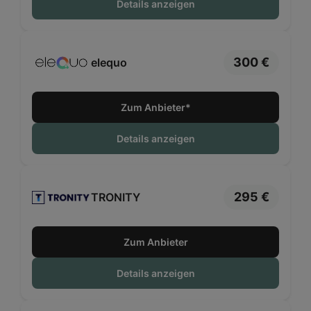
Details anzeigen
300 €
elequo
Zum Anbieter*
Details anzeigen
295 €
TRONITY
Zum Anbieter
Details anzeigen