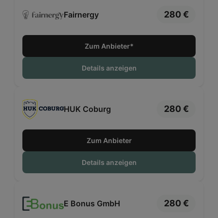
280 €
Fairnergy
Zum Anbieter*
Details anzeigen
280 €
HUK Coburg
Zum Anbieter
Details anzeigen
280 €
E Bonus GmbH