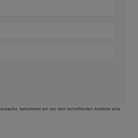
ote verkaufst, bekommen wir von dem betreffenden Anbieter eine