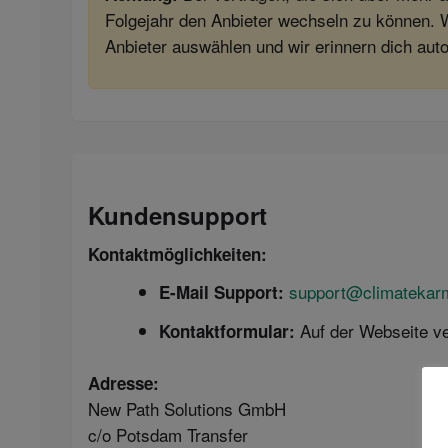
Folgejahr den Anbieter wechseln zu können. W
Anbieter auswählen und wir erinnern dich au
Kundensupport
Kontaktmöglichkeiten:
support@climatekar
E-Mail Support:
Auf der Webseite ve
Kontaktformular:
Adresse:
New Path Solutions GmbH
c/o Potsdam Transfer