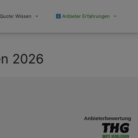
Quote: Wissen
Anbieter Erfahrungen
en 2026