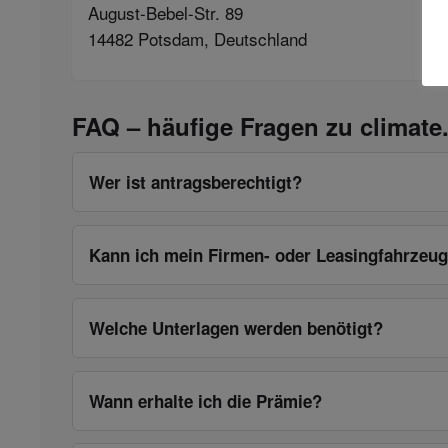
August-Bebel-Str. 89
14482 Potsdam, Deutschland
FAQ – häufige Fragen zu climate
Wer ist antrags­berechtigt?
Kann ich mein Firmen- oder Leasingfahrzeu
Welche Unterlagen werden benötigt?
Wann erhalte ich die Prämie?