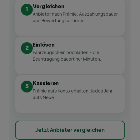
Vergleichen
1
Anbieter nach Prämie, Auszahlungsdauer
und Bewertung sortieren.
Einlösen
2
Fahrzeugschein hochladen – die
Beantragung dauert nur Minuten.
Kassieren
3
Prämie aufs Konto erhalten. Jedes Jahr
aufs Neue.
Jetzt Anbieter vergleichen