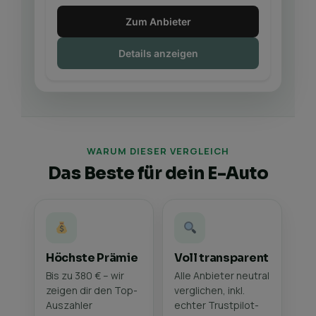
Zum Anbieter
Details anzeigen
WARUM DIESER VERGLEICH
Das Beste für dein E-Auto
Höchste Prämie
Voll transparent
Bis zu 380 € – wir
Alle Anbieter neutral
zeigen dir den Top-
verglichen, inkl.
Auszahler
echter Trustpilot-