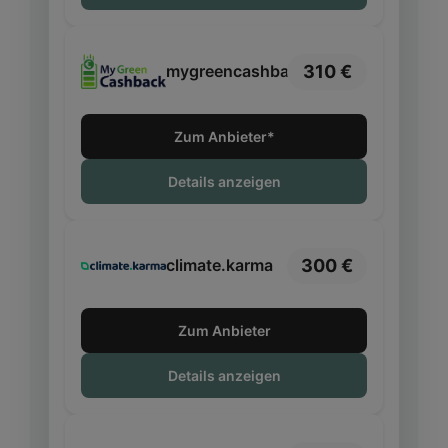
310 €
mygreencashback
Zum Anbieter*
Details anzeigen
300 €
climate.karma
Zum Anbieter
Details anzeigen