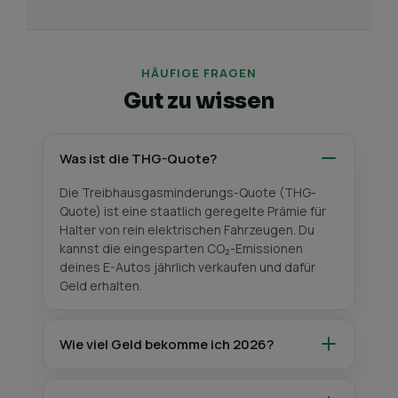
HÄUFIGE FRAGEN
Gut zu wissen
Was ist die THG-Quote?
Die Treibhausgasminderungs-Quote (THG-
Quote) ist eine staatlich geregelte Prämie für
Halter von rein elektrischen Fahrzeugen. Du
kannst die eingesparten CO₂-Emissionen
deines E-Autos jährlich verkaufen und dafür
Geld erhalten.
Wie viel Geld bekomme ich 2026?