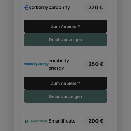
270 €
carbonify
Zum Anbieter*
Details anzeigen
emobility
250 €
energy
Zum Anbieter*
Details anzeigen
200 €
Smartificate