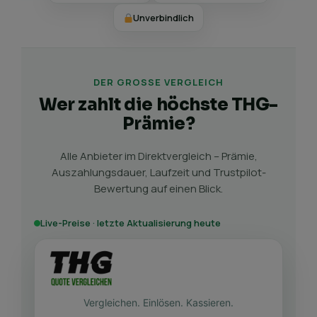
Unverbindlich
DER GROSSE VERGLEICH
Wer zahlt die höchste THG-
Prämie?
Alle Anbieter im Direktvergleich – Prämie,
Auszahlungsdauer, Laufzeit und Trustpilot-
Bewertung auf einen Blick.
Live-Preise · letzte Aktualisierung heute
Vergleichen. Einlösen. Kassieren.