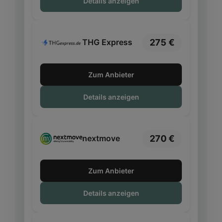
Details anzeigen
275 €
THG Express
Zum Anbieter
Details anzeigen
270 €
nextmove
Zum Anbieter
Details anzeigen