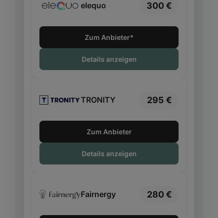
300 €
elequo
Zum Anbieter*
Details anzeigen
295 €
TRONITY
Zum Anbieter
Details anzeigen
280 €
Fairnergy