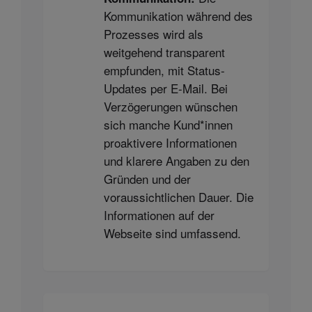
Kommunikation während des
Prozesses wird als
weitgehend transparent
empfunden, mit Status-
Updates per E-Mail. Bei
Verzögerungen wünschen
sich manche Kund*innen
proaktivere Informationen
und klarere Angaben zu den
Gründen und der
voraussichtlichen Dauer. Die
Informationen auf der
Webseite sind umfassend.