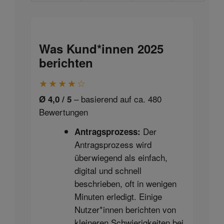
Was Kund*innen 2025
berichten
★★★★☆
– basierend auf ca. 480
Ø 4,0 / 5
Bewertungen
Der
Antragsprozess:
Antragsprozess wird
überwiegend als einfach,
digital und schnell
beschrieben, oft in wenigen
Minuten erledigt. Einige
Nutzer*innen berichten von
kleineren Schwierigkeiten bei