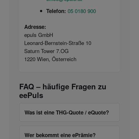
05 0180 900
Telefon:
Adresse:
epuls GmbH
Leonard-Bernstein-Straße 10
Saturn Tower 7.OG
1220 Wien, Österreich
FAQ – häufige Fragen zu
eePuls
Was ist eine THG-Quote / eQuote?
Wer bekommt eine ePrämie?