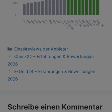
Kategorien
Einzelreviews der Anbieter
Check24 – Erfahrungen & Bewertungen
2026
E-Geld24 – Erfahrungen & Bewertungen
2026
Schreibe einen Kommentar