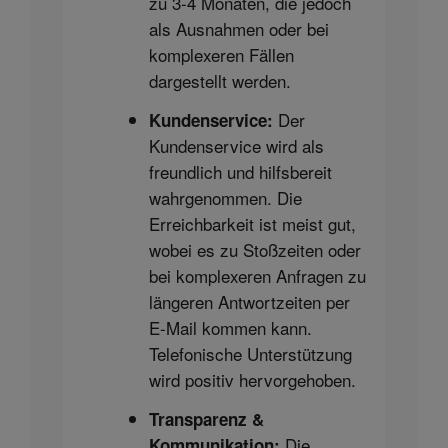
zu 3-4 Monaten, die jedoch
als Ausnahmen oder bei
komplexeren Fällen
dargestellt werden.
Der
Kundenservice:
Kundenservice wird als
freundlich und hilfsbereit
wahrgenommen. Die
Erreichbarkeit ist meist gut,
wobei es zu Stoßzeiten oder
bei komplexeren Anfragen zu
längeren Antwortzeiten per
E-Mail kommen kann.
Telefonische Unterstützung
wird positiv hervorgehoben.
Transparenz &
Die
Kommunikation: