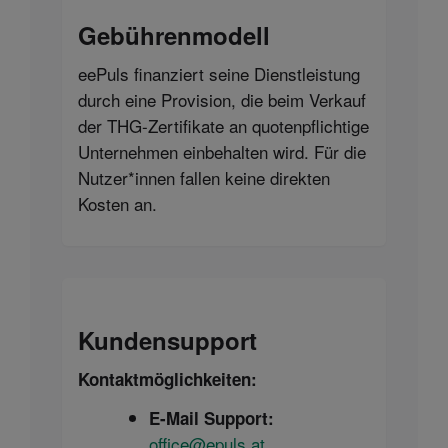
Gebührenmodell
eePuls finanziert seine Dienstleistung
durch eine Provision, die beim Verkauf
der THG-Zertifikate an quotenpflichtige
Unternehmen einbehalten wird. Für die
Nutzer*innen fallen keine direkten
Kosten an.
Kundensupport
Kontaktmöglichkeiten:
E-Mail Support:
office@epuls.at