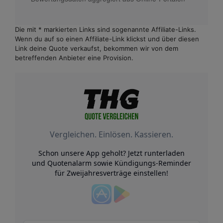
Die mit * markierten Links sind sogenannte Affiliate-Links.
Wenn du auf so einen Affiliate-Link klickst und über diesen
Link deine Quote verkaufst, bekommen wir von dem
betreffenden Anbieter eine Provision.