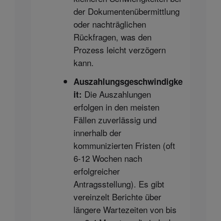
der Dokumentenübermittlung
oder nachträglichen
Rückfragen, was den
Prozess leicht verzögern
kann.
Auszahlungsgeschwindigke
Die Auszahlungen
it:
erfolgen in den meisten
Fällen zuverlässig und
innerhalb der
kommunizierten Fristen (oft
6-12 Wochen nach
erfolgreicher
Antragsstellung). Es gibt
vereinzelt Berichte über
längere Wartezeiten von bis