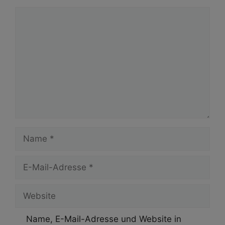
Kommentar
Name
E-
Mail-
Adresse
Website
Name, E-Mail-Adresse und Website in