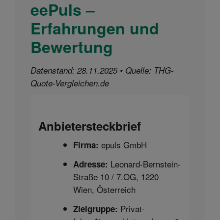
eePuls –
Erfahrungen und
Bewertung
Datenstand: 28.11.2025 • Quelle: THG-
Quote-Vergleichen.de
Anbieter­steckbrief
epuls GmbH
Firma:
Leonard-Bernstein-
Adresse:
Straße 10 / 7.OG, 1220
Wien, Österreich
Privat­
Zielgruppe: